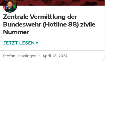
Zentrale Vermittlung der
Bundeswehr (Hotline 88) zivile
Nummer
JETZT LESEN »
Stefan Heusinger
April 18, 2024