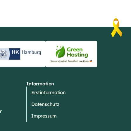
Information
Erstinformation
Datenschutz
r
Impressum