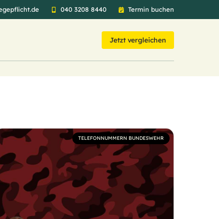
gepflicht.de
040 3208 8440
Termin buchen
Jetzt vergleichen
TELEFONNUMMERN BUNDESWEHR