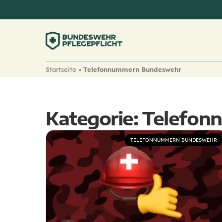
Startseite
»
Telefonnummern Bundeswehr
Kategorie: Telefo
TELEFONNUMMERN BUNDESWEHR