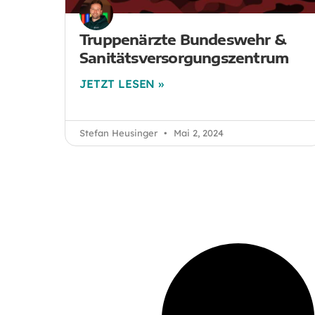
Truppenärzte Bundeswehr &
Sanitätsversorgungszentrum
JETZT LESEN »
Stefan Heusinger
Mai 2, 2024