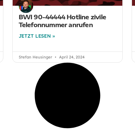
BWI 90-44444 Hotline zivile
Telefonnummer anrufen
JETZT LESEN »
Stefan Heusinger
April 24, 2024