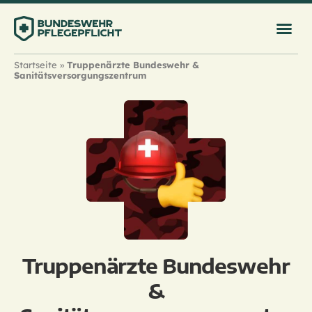
Startseite
»
Truppenärzte Bundeswehr &
Sanitätsversorgungszentrum
Truppenärzte Bundeswehr
&