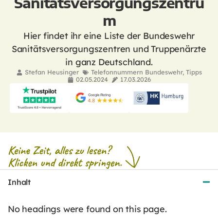
Sanitätsversorgungszentru
m
Hier findet ihr eine Liste der Bundeswehr
Sanitätsversorgungszentren und Truppenärzte
in ganz Deutschland.
Stefan Heusinger
Telefonnummern Bundeswehr
,
Tipps
02.05.2024
17.03.2026
Inhalt
No headings were found on this page.